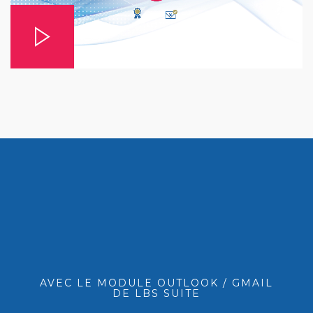
AVEC LE MODULE OUTLOOK / GMAIL
DE LBS SUITE