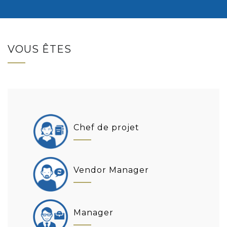
VOUS ÊTES
Chef de projet
Vendor Manager
Manager