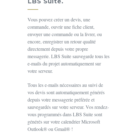
LBS Suite.
Vous pouvez créer un devis, une
commande, ouvrir une fiche client,
envoyer une commande ou la livrer, ou
encore, enregistrer un retour qualité
directement depuis votre propre
messagerie. LBS Suite sauvegarde tous les
e-mails du projet automatiquement sur
votre serveur.
Tous les e-mails nécessaires au suivi de
vos devis sont automatiquement générés
depuis votre messagerie préférée et
sauvegardés sur votre serveur. Vos rendez-
vous programmés dans LBS Suite sont
générés sur votre calendrier Microsoft
Outlook® ou Gmail® !