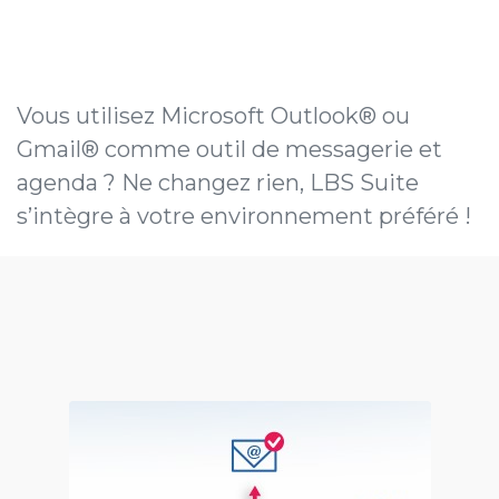
Vous utilisez Microsoft Outlook® ou
Gmail® comme outil de messagerie et
agenda ? Ne changez rien, LBS Suite
s’intègre à votre environnement préféré !