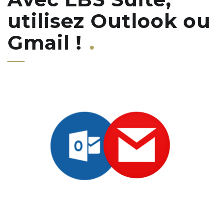
utilisez Outlook ou
Gmail !