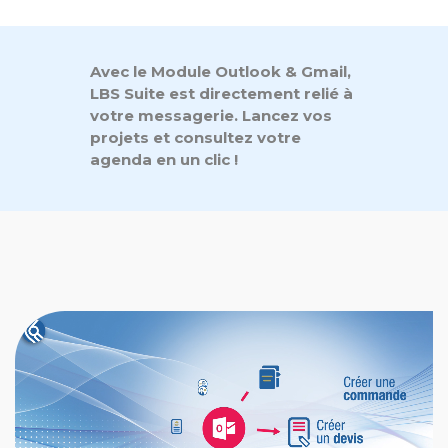
Avec le Module Outlook & Gmail,
LBS Suite est directement relié à
votre messagerie. Lancez vos
projets et consultez votre
agenda en un clic !