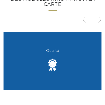
CARTE
Qualité