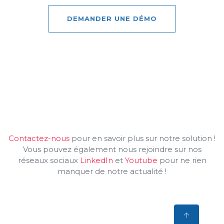
DEMANDER UNE DÉMO
Contactez-nous
pour en savoir plus sur notre solution !
Vous pouvez également nous rejoindre sur nos
réseaux sociaux
LinkedIn
et
Youtube
pour ne rien
manquer de notre actualité !