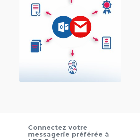
Connectez votre
messagerie préférée à