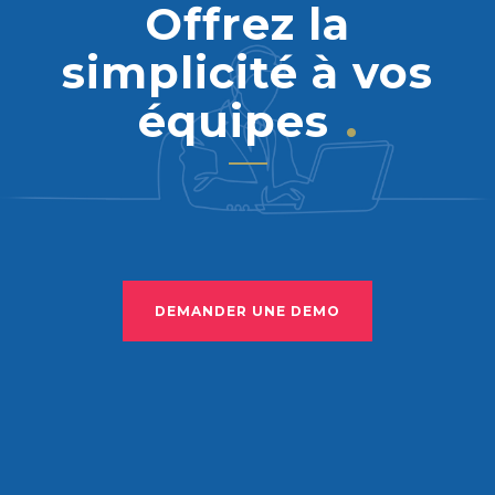
Offrez la
simplicité à vos
équipes
DEMANDER UNE DEMO