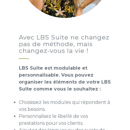
Avec LBS Suite ne changez
pas de méthode, mais
changez-vous la vie !
LBS Suite est modulable et
personnalisable. Vous pouvez
organiser les éléments de votre LBS
Suite comme vous le souhaitez :
Choisissez les modules qui répondent à
vos besoins.
Personnalisez le libellé de vos
prestations pour vos clients.