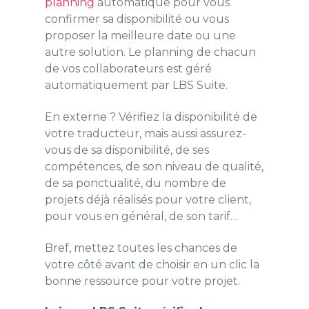
planning
automatique pour vous
confirmer sa disponibilité ou vous
proposer la meilleure date ou une
autre solution. Le planning de chacun
de vos collaborateurs est géré
automatiquement par LBS Suite.
En externe ? Vérifiez la disponibilité de
votre traducteur, mais aussi assurez-
vous de sa disponibilité, de ses
compétences, de son niveau de qualité,
de sa ponctualité, du nombre de
projets déjà réalisés pour votre client,
pour vous en général, de son tarif…
Bref, mettez toutes les chances de
votre côté avant de choisir en un clic la
bonne ressource pour votre projet.