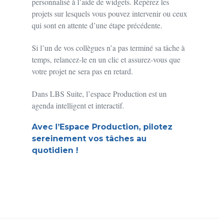
personnalisé à l’aide de widgets. Repérez les
projets sur lesquels vous pouvez intervenir ou ceux
qui sont en attente d’une étape précédente.
Si l’un de vos collègues n’a pas terminé sa tâche à
temps, relancez-le en un clic et assurez-vous que
votre projet ne sera pas en retard.
Dans LBS Suite, l’espace Production est un
agenda intelligent et interactif.
Avec l’Espace Production, pilotez
sereinement vos tâches au
quotidien
!