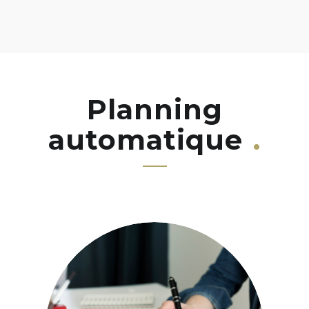
Planning
automatique