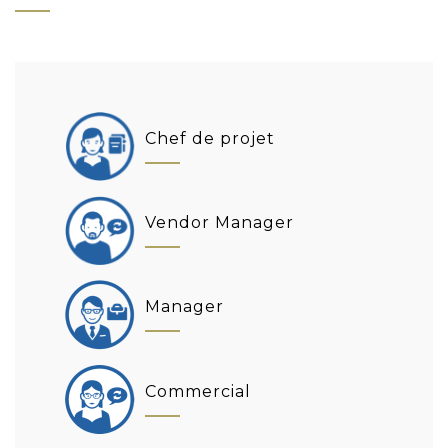
Chef de projet
Vendor Manager
Manager
Commercial