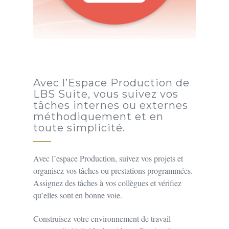
Avec l’Espace Production de
LBS Suite, vous suivez vos
tâches internes ou externes
méthodiquement et en
toute simplicité.
Avec l’espace Production, suivez vos projets et
organisez vos tâches ou prestations programmées.
Assignez des tâches à vos collègues et vérifiez
qu’elles sont en bonne voie.
Construisez votre environnement de travail