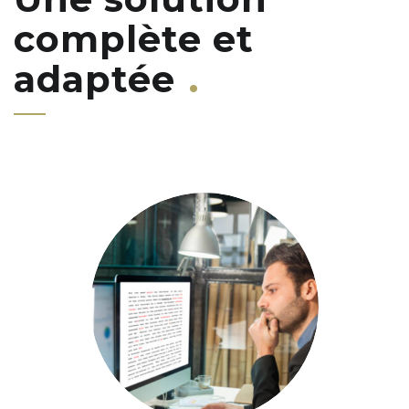
complète et
adaptée