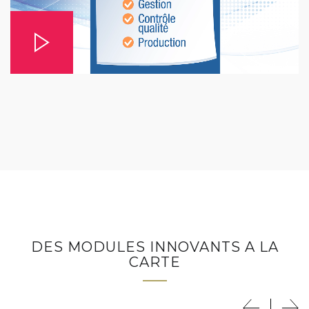
DES MODULES INNOVANTS A LA
CARTE