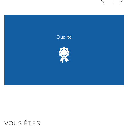
Qualité
VOUS ÊTES