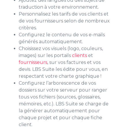
Ajoutez des langues ou des sujets de
traduction à votre environnement.
Personnalisez les tarifs de vos clients et
de vos fournisseurs selon de nombreux
critères.
Configurez le contenu de vos e-mails
générés automatiquement.
Choisissez vos visuels (logo, couleurs,
images) sur les portails
clients
et
fournisseurs
, sur vos factures et vos
devis. LBS Suite les édite pour vous, en
respectant votre charte graphique !
Configurez l’arborescence de vos
dossiers sur votre serveur pour ranger
tous vos fichiers (sources, glossaires,
mémoires, etc.). LBS Suite se charge de
la générer automatiquement pour
chaque projet et pour chaque fiche
client.