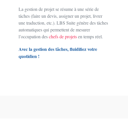
La gestion de projet se résume à une série de
tâches (faire un devis, assigner un projet, livrer
une traduction, etc.). LBS Suite génère des tâches
automatiques qui permettent de mesurer
l’occupation des
chefs de projets
en temps réel.
Avec la gestion des tâches, fluidifiez votre
quotidien !