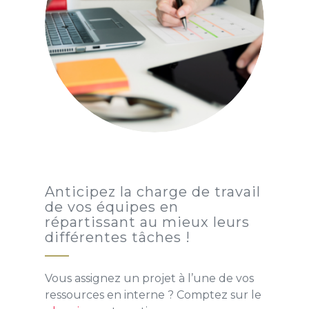
Anticipez la charge de travail
de vos équipes en
répartissant au mieux leurs
différentes tâches !
Vous assignez un projet à l’une de vos
ressources en interne ? Comptez sur le