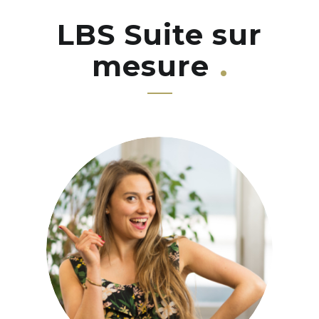
LBS Suite sur
mesure