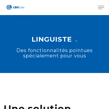
X
LINGUISTE
Des fonctionnalités pointues
spécialement pour vous
Une solution