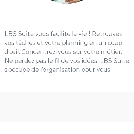
LBS Suite vous facilite la vie ! Retrouvez
vos tâches et votre planning en un coup
d’œil. Concentrez-vous sur votre métier.
Ne perdez pas le fil de vos idées. LBS Suite
s’occupe de l’organisation pour vous.