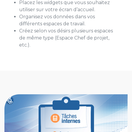
Placez les widgets que vous souhaitez
utiliser sur votre écran d’accueil.
Organisez vos données dans vos
différents espaces de travail.
Créez selon vos désirs plusieurs espaces
de même type (Espace Chef de projet,
etc.).