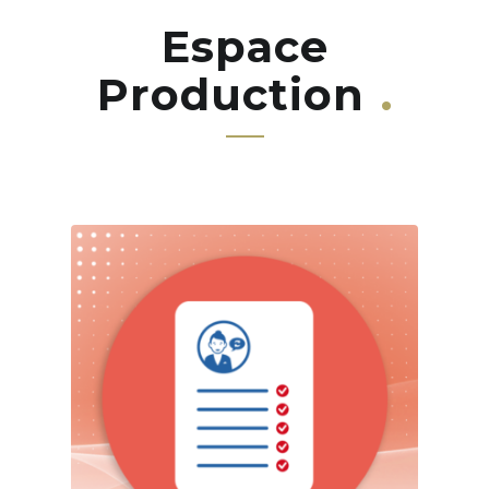
Espace
Production