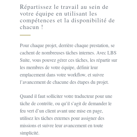
Répartissez le travail au sein de
votre équipe en utilisant les
compétences et la disponibilité de
chacun !
Pour chaque projet, derrière chaque prestation, se
cachent de nombreuses tâches internes. Avec LBS
Suite, vous pouvez gérer ces tâches, les répartir sur
les membres de votre équipe, définir leur
emplacement dans votre workflow, et suivre
l’avancement de chacune des étapes du projet.
Quand il faut solliciter votre traducteur pour une
tâche de contrôle, ou qu’il s’agit de demander le
feu vert d’un client avant une mise en page,
utilisez les tâches externes pour assigner des
missions et suivre leur avancement en toute
simplicité.