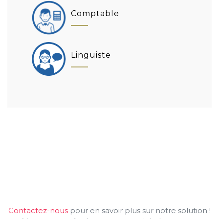
Comptable
Linguiste
Contactez-nous
pour en savoir plus sur notre solution !