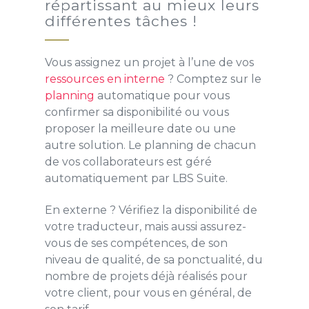
répartissant au mieux leurs
différentes tâches !
Vous assignez un projet à l’une de vos
ressources en interne
? Comptez sur le
planning
automatique pour vous
confirmer sa disponibilité ou vous
proposer la meilleure date ou une
autre solution. Le planning de chacun
de vos collaborateurs est géré
automatiquement par LBS Suite.
En externe ? Vérifiez la disponibilité de
votre traducteur, mais aussi assurez-
vous de ses compétences, de son
niveau de qualité, de sa ponctualité, du
nombre de projets déjà réalisés pour
votre client, pour vous en général, de