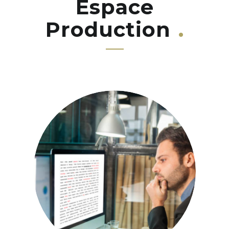
Espace
Production