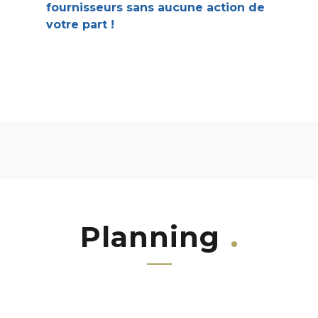
fournisseurs sans aucune action de
votre part !
Planning