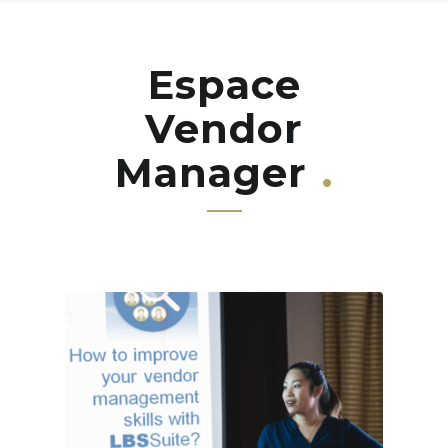
Espace
Vendor
Manager