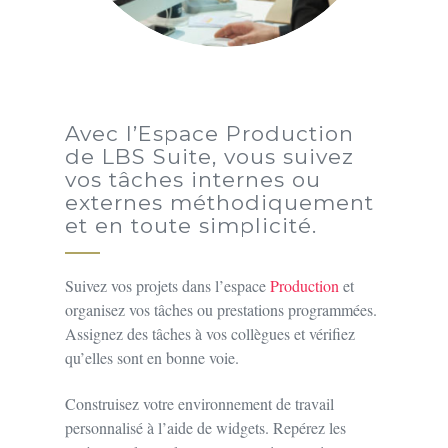
Avec l’Espace Production
de LBS Suite, vous suivez
vos tâches internes ou
externes méthodiquement
et en toute simplicité.
Suivez vos projets dans l’espace
Production
et
organisez vos tâches ou prestations programmées.
Assignez des tâches à vos collègues et vérifiez
qu’elles sont en bonne voie.
Construisez votre environnement de travail
personnalisé à l’aide de widgets. Repérez les