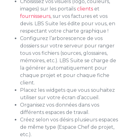
Choisissez vos visuels (logo, couleurs,
images) sur les portails
clients
et
fournisseurs
, sur vos factures et vos
devis. LBS Suite les édite pour vous, en
respectant votre charte graphique !
Configurez l’arborescence de vos
dossiers sur votre serveur pour ranger
tous vos fichiers (sources, glossaires,
mémoires, etc.). LBS Suite se charge de
la générer automatiquement pour
chaque projet et pour chaque fiche
client.
Placez les widgets que vous souhaitez
utiliser sur votre écran d’accueil.
Organisez vos données dans vos
différents espaces de travail.
Créez selon vos désirs plusieurs espaces
de même type (Espace Chef de projet,
etc.).