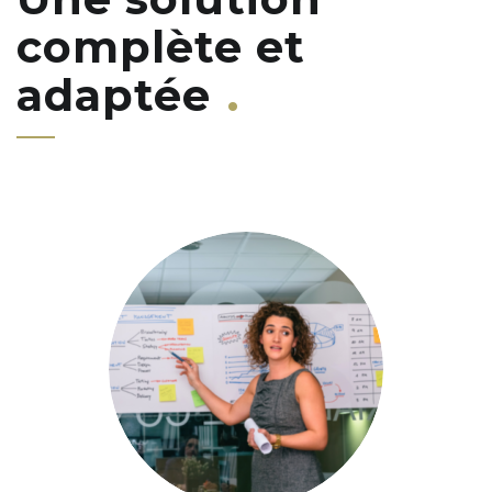
complète et
adaptée