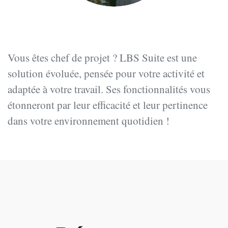
Vous êtes chef de projet ? LBS Suite est une
solution évoluée, pensée pour votre activité et
adaptée à votre travail. Ses fonctionnalités vous
étonneront par leur efficacité et leur pertinence
dans votre environnement quotidien !