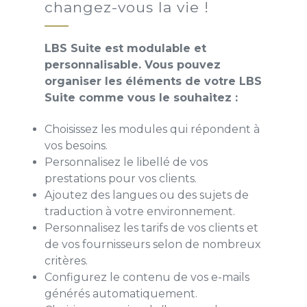
changez-vous la vie !
LBS Suite est modulable et
personnalisable. Vous pouvez
organiser les éléments de votre LBS
Suite comme vous le souhaitez :
Choisissez les modules qui répondent à
vos besoins.
Personnalisez le libellé de vos
prestations pour vos clients.
Ajoutez des langues ou des sujets de
traduction à votre environnement.
Personnalisez les tarifs de vos clients et
de vos fournisseurs selon de nombreux
critères.
Configurez le contenu de vos e-mails
générés automatiquement.