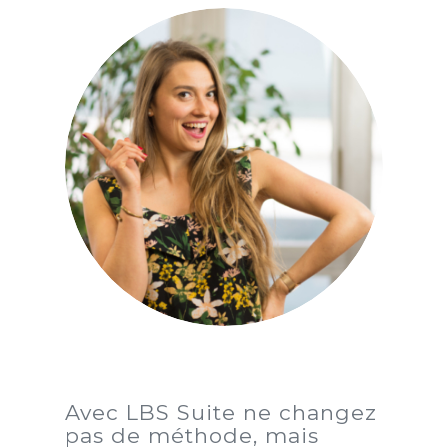
Avec LBS Suite ne changez
pas de méthode, mais