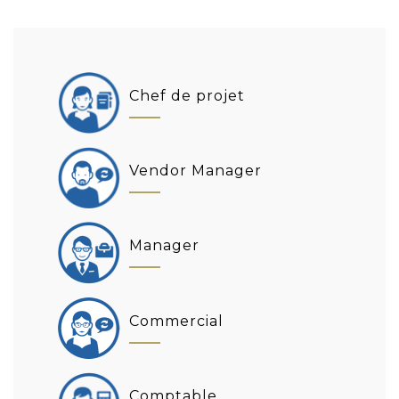
Chef de projet
Vendor Manager
Manager
Commercial
Comptable