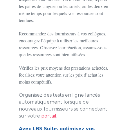
les paires de langues ou les sujets, ou les deux en
même temps pour lesquels vos ressources sont
tendues.
Recommandez des fournisseurs à vos collègues,
encouragez l’équipe à utiliser les meilleures
ressources. Observez leur réaction, assurez-vous
que les ressources sont bien utilisées.
Vérifiez les prix moyens des prestations achetées,
focalisez votre attention sur les prix d’achat les
moins compétitifs.
Organisez des tests en ligne lancés
automatiquement lorsque de
nouveaux fournisseurs se connectent
sur votre
portail
.
Avec LBS Suite, optimisez vos