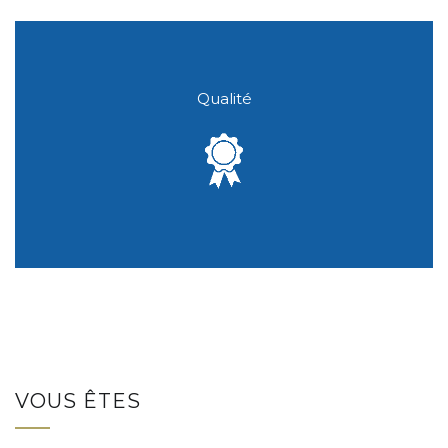
Qualité
VOUS ÊTES