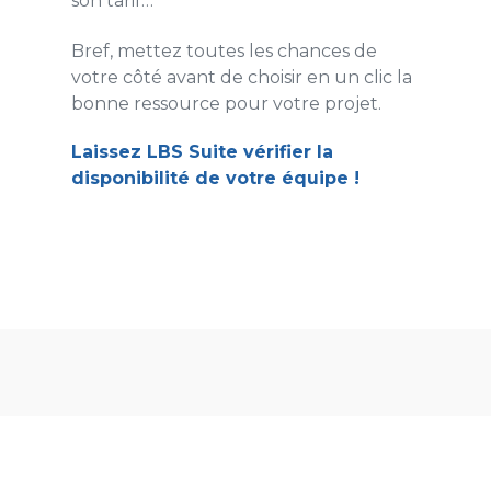
son tarif…
Bref, mettez toutes les chances de
votre côté avant de choisir en un clic la
bonne ressource pour votre projet.
Laissez LBS Suite vérifier la
disponibilité de votre équipe
!