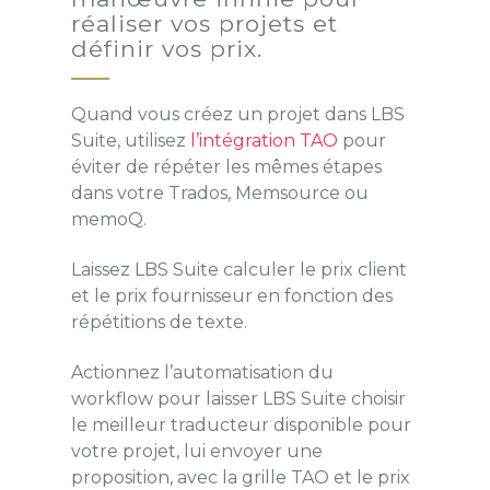
réaliser vos projets et
définir vos prix.
Quand vous créez un projet dans LBS
Suite, utilisez
l’intégration TAO
pour
éviter de répéter les mêmes étapes
dans votre Trados, Memsource ou
memoQ.
Laissez LBS Suite calculer le prix client
et le prix fournisseur en fonction des
répétitions de texte.
Actionnez l’automatisation du
workflow pour laisser LBS Suite choisir
le meilleur traducteur disponible pour
votre projet, lui envoyer une
proposition, avec la grille TAO et le prix