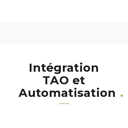
Intégration
TAO et
Automatisation