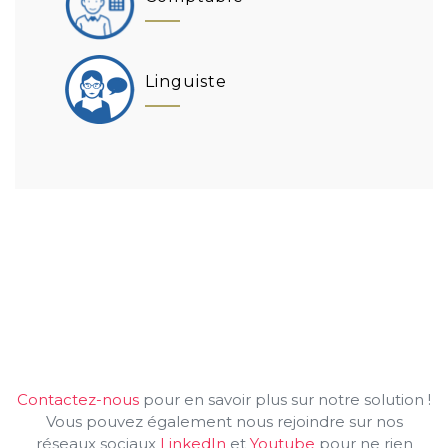
Linguiste
Contactez-nous
pour en savoir plus sur notre solution !
Vous pouvez également nous rejoindre sur nos
réseaux sociaux
LinkedIn
et
Youtube
pour ne rien