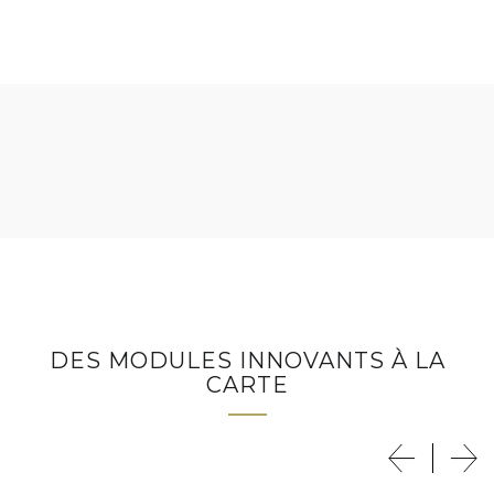
DES MODULES INNOVANTS À LA
CARTE