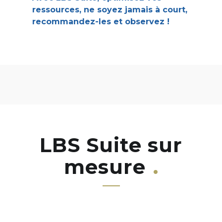
ressources, ne soyez jamais à court,
recommandez-les et observez !
LBS Suite sur
mesure