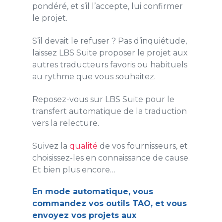
pondéré, et s’il l’accepte, lui confirmer
le projet.
S’il devait le refuser ? Pas d’inquiétude,
laissez LBS Suite proposer le projet aux
autres traducteurs favoris ou habituels
au rythme que vous souhaitez.
Reposez-vous sur LBS Suite pour le
transfert automatique de la traduction
vers la relecture.
Suivez la
qualité
de vos fournisseurs, et
choisissez-les en connaissance de cause.
Et bien plus encore…
En mode automatique, vous
commandez vos outils TAO, et vous
envoyez vos projets aux