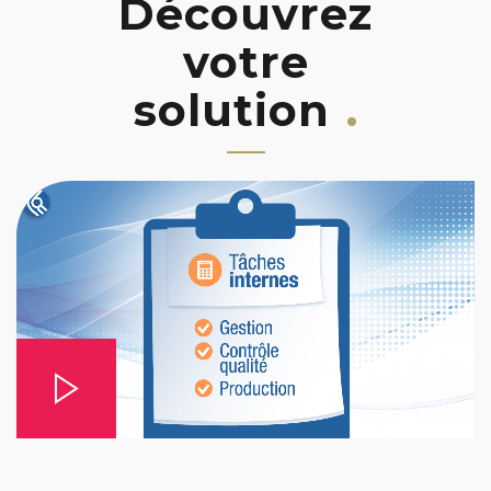
Découvrez
votre
solution