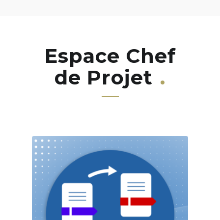
Espace Chef
de Projet