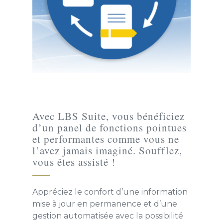
Avec LBS Suite, vous bénéficiez
d’un panel de fonctions pointues
et performantes comme vous ne
l’avez jamais imaginé. Soufflez,
vous êtes assisté !
Appréciez le confort d’une information
mise à jour en permanence et d’une
gestion automatisée avec la possibilité