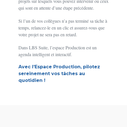
projets sur lesquels vous pouvez intervenir ou ceux
qui sont en attente d’une étape précédente.
Si l’un de vos collègues n’a pas terminé sa tâche à
temps, relancez-le en un clic et assurez-vous que
votre projet ne sera pas en retard.
Dans LBS Suite, l’espace Production est un
agenda intelligent et interactif.
Avec l’Espace Production, pilotez
sereinement vos tâches au
quotidien
!