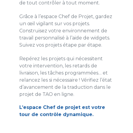
de tout contrôler à tout moment.
Grâce à l’espace Chef de Projet, gardez
un œil vigilant sur vos projets.
Construisez votre environnement de
travail personnalisé à l’aide de widgets.
Suivez vos projets étape par étape.
Repérez les projets qui nécessitent
votre intervention, les retards de
livraison, les tâches programmées… et
relancez les si nécessaire ! Vérifiez l’état
d’avancement de la traduction dans le
projet de TAO en ligne.
L’espace Chef de projet est votre
tour de contrôle dynamique.