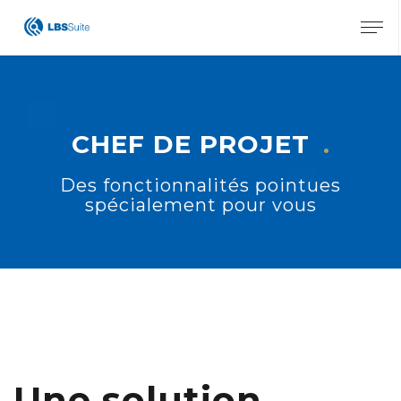
X
CHEF DE PROJET
Des fonctionnalités pointues
spécialement pour vous
Une solution