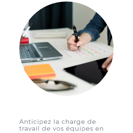
A
nticipez la charge de
travail de vos équipes en