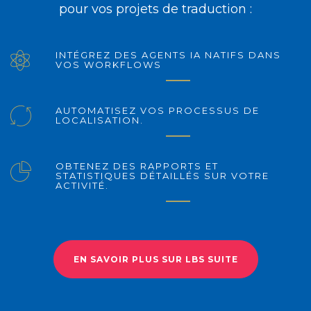
pour vos projets de traduction :
INTÉGREZ DES AGENTS IA NATIFS DANS
VOS WORKFLOWS
AUTOMATISEZ VOS PROCESSUS DE
LOCALISATION.
OBTENEZ DES RAPPORTS ET
STATISTIQUES DÉTAILLÉS SUR VOTRE
ACTIVITÉ.
EN SAVOIR PLUS SUR LBS SUITE