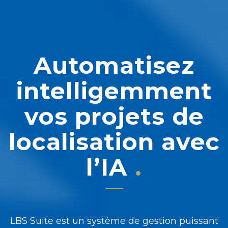
Automatisez
intelligemment
vos projets de
localisation avec
l’IA
LBS Suite est un système de gestion puissant