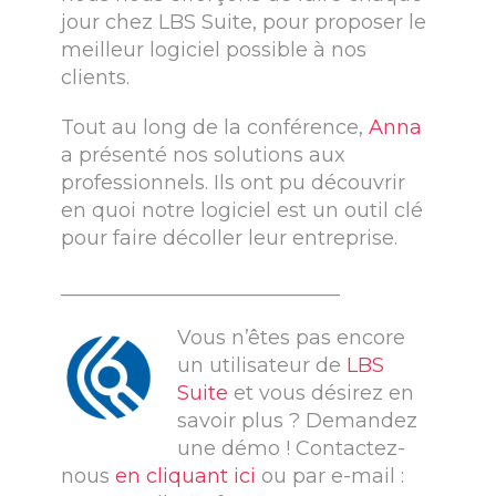
jour chez LBS Suite, pour proposer le
meilleur logiciel possible à nos
clients.
Tout au long de la conférence,
Anna
a présenté nos solutions aux
professionnels. Ils ont pu découvrir
en quoi notre logiciel est un outil clé
pour faire décoller leur entreprise.
____________________________
Vous n’êtes pas encore
un utilisateur de
LBS
Suite
et vous désirez en
savoir plus ? Demandez
une démo ! Contactez-
nous
en cliquant ici
ou par e-mail :