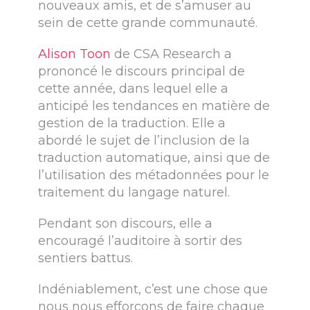
nouveaux amis, et de s’amuser au
sein de cette grande communauté.
Alison Toon
de CSA Research a
prononcé le discours principal de
cette année, dans lequel elle a
anticipé les tendances en matière de
gestion de la traduction. Elle a
abordé le sujet de l’inclusion de la
traduction automatique, ainsi que de
l’utilisation des métadonnées pour le
traitement du langage naturel.
Pendant son discours, elle a
encouragé l’auditoire à sortir des
sentiers battus.
Indéniablement, c’est une chose que
nous nous efforçons de faire chaque