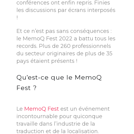
conférences ont enfin repris. Finies
les discussions par écrans interposés
!
Et ce n’est pas sans conséquences :
le MemoQ Fest 2022 a battu tous les
records. Plus de 260 professionnels
du secteur originaires de plus de 35
pays étaient présents !
Qu’est-ce que le MemoQ
Fest ?
Le
MemoQ Fest
est un événement
incontournable pour quiconque
travaille dans l’industrie de la
traduction et de la localisation.