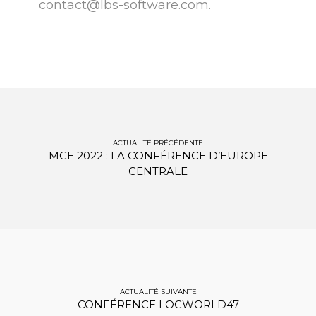
contact@lbs-software.com.
MCE 2022 : LA CONFÉRENCE D’EUROPE
CENTRALE
CONFÉRENCE LOCWORLD47