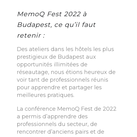
MemoQ Fest 2022 à
Budapest, ce qu’il faut
retenir :
Des ateliers dans les hôtels les plus
prestigieux de Budapest aux
opportunités illimitées de
réseautage, nous étions heureux de
voir tant de professionnels réunis
pour apprendre et partager les
meilleures pratiques.
La conférence MemoQ Fest de 2022
a permis d’apprendre des
professionnels du secteur, de
rencontrer d’anciens pairs et de