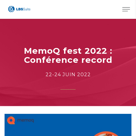
X
MemoQ fest 2022 :
Conférence record
22-24 JUIN 2022